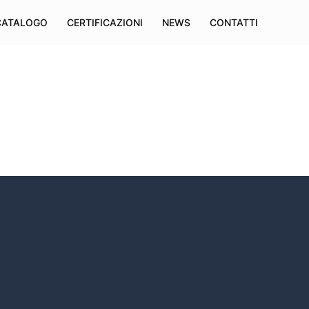
CATALOGO
CERTIFICAZIONI
NEWS
CONTATTI