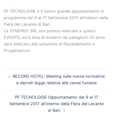
PF TECNOLOGIE è il nuovo grande appuntamento in
programma dal 9 al 17 Settembre 2017 all’interno della
Fiera del Levante di Bari.
La SYNERGY SRL non poteva mancare a questo
EVENTO, ed è lieta di invitarvi nel padiglioni 20 dove
sarà dedicato alle soluzione di Riscaldamento e
Progettazioni.
Navigazione
RECORD HOTEL: Meeting sulle nuove normative
articolo
e decreti legge relative alle canne fumarie
PF TECNOLOGIE l’appuntamento dal 9 al 17
Settembre 2017 all’interno della Fiera del Levante
di Bari.