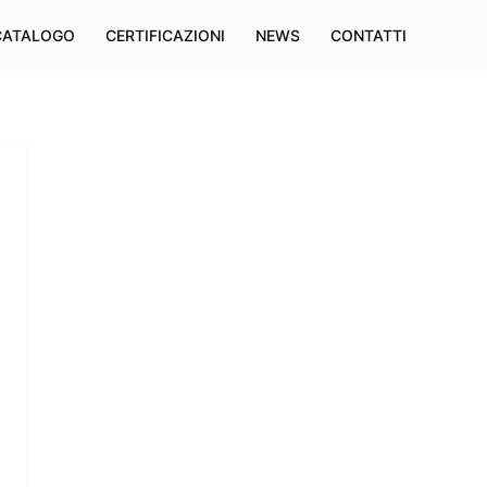
CATALOGO
CERTIFICAZIONI
NEWS
CONTATTI