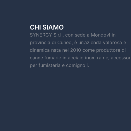
CHI SIAMO
SYNERGY S.r.l., con sede a Mondovì in
provincia di Cuneo, è un’azienda valorosa e
dinamica nata nel 2010 come produttore di
canne fumarie in acciaio inox, rame, accessor
per fumisteria e comignoli.