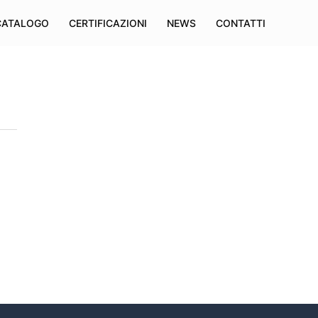
CATALOGO
CERTIFICAZIONI
NEWS
CONTATTI