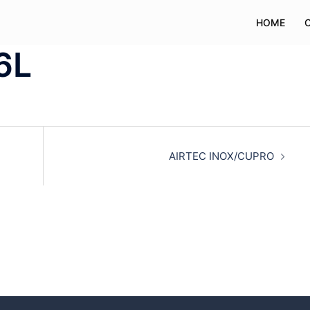
HOME
6L
AIRTEC INOX/CUPRO